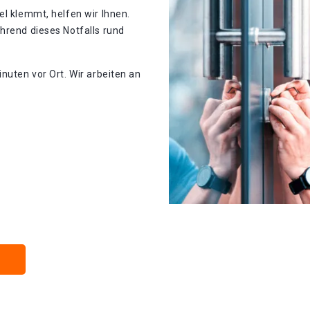
el klemmt, helfen wir Ihnen.
hrend dieses Notfalls rund
nuten vor Ort. Wir arbeiten an