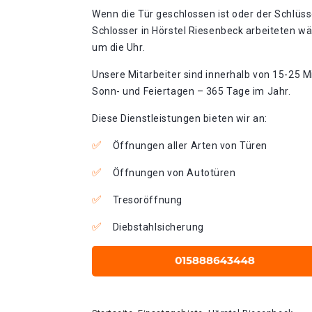
Wenn die Tür geschlossen ist oder der Schlüss
Schlosser in Hörstel Riesenbeck arbeiteten wä
um die Uhr.
Unsere Mitarbeiter sind innerhalb von 15-25 Mi
Sonn- und Feiertagen – 365 Tage im Jahr.
Diese Dienstleistungen bieten wir an:
Öffnungen aller Arten von Türen
Öffnungen von Autotüren
Tresoröffnung
Diebstahlsicherung