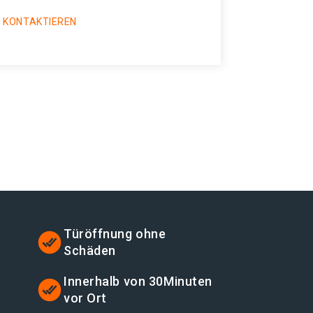
 KONTAKTIEREN
Türöffnung ohne
Schäden
t
Innerhalb von 30Minuten
vor Ort