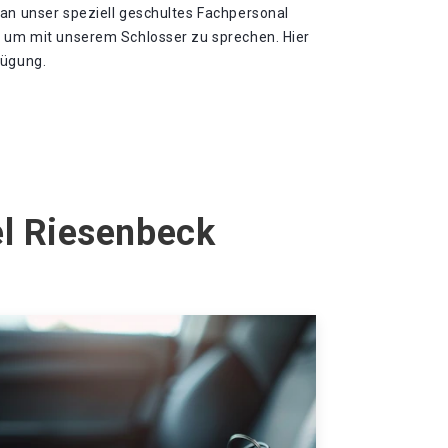
 an unser speziell geschultes Fachpersonal
, um mit unserem Schlosser zu sprechen. Hier
fügung.
el Riesenbeck