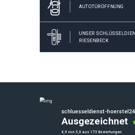
AUTOTÜRÖFFNUNG
UNSER SCHLÜSSELDIEN
RIESENBECK
schluesseldienst-hoerstel24
Ausgezeichnet
4,9 von 5,0 aus 173 Bewertungen