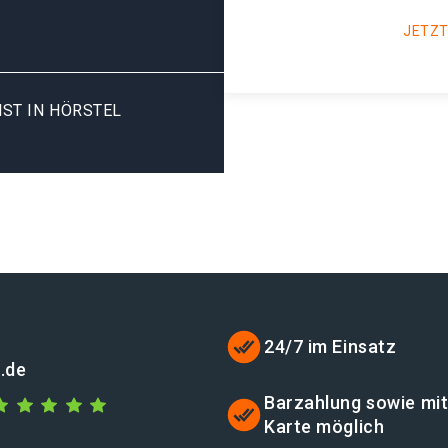
JETZT
ST IN HÖRSTEL
24/7 im Einsatz
.de
Barzahlung sowie mi
Karte möglich