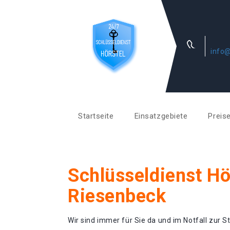
info@
Startseite
Einsatzgebiete
Preis
Schlüsseldienst Hö
Riesenbeck
Wir sind immer für Sie da und im Notfall zur St