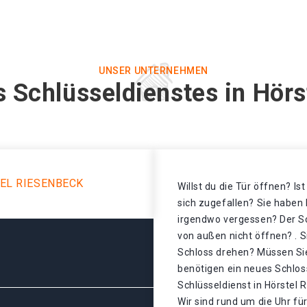
UNSER UNTERNEHMEN
 Schlüsseldienstes in Hör
EL RIESENBECK
Willst du die Tür öffnen? Is
sich zugefallen? Sie haben 
irgendwo vergessen? Der Sch
von außen nicht öffnen? . S
Schloss drehen? Müssen Sie
benötigen ein neues Schloss
Schlüsseldienst in Hörstel 
Wir sind rund um die Uhr für