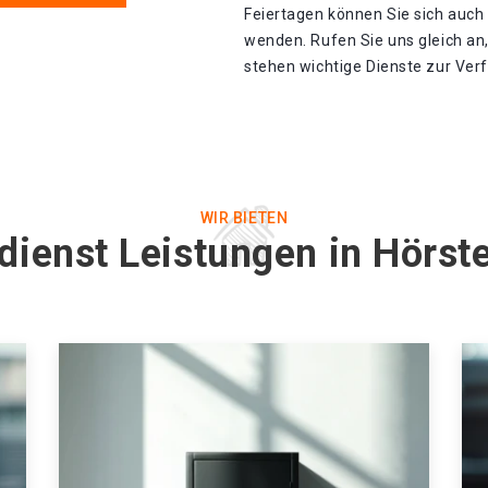
Feiertagen können Sie sich auch
wenden. Rufen Sie uns gleich an
stehen wichtige Dienste zur Ver
WIR BIETEN
dienst Leistungen in Hörst