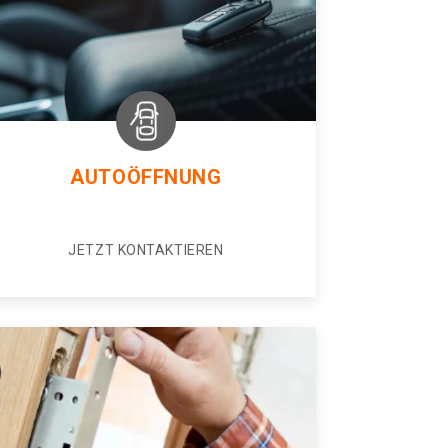
AUTOÖFFNUNG
JETZT KONTAKTIEREN