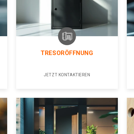
TRESORÖFFNUNG
JETZT KONTAKTIEREN