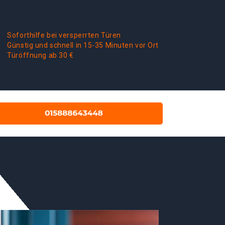
Soforthilfe bei versperrten Türen
Günstig und schnell in 15-35 Minuten vor Ort
Türöffnung ab 30 €