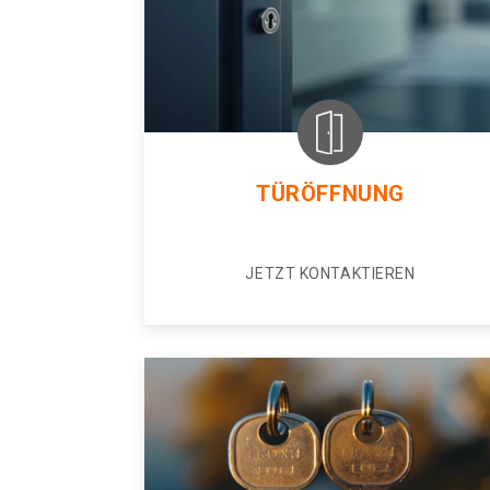
TÜRÖFFNUNG
JETZT KONTAKTIEREN