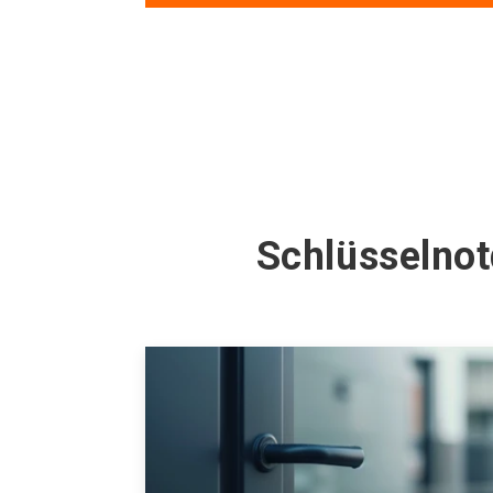
Schlüsselnot