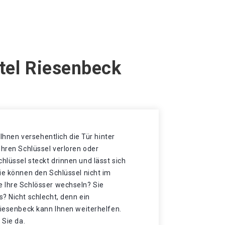
stel Riesenbeck
t Ihnen versehentlich die Tür hinter
Ihren Schlüssel verloren oder
lüssel steckt drinnen und lässt sich
ie können den Schlüssel nicht im
 Ihre Schlösser wechseln? Sie
? Nicht schlecht, denn ein
Riesenbeck kann Ihnen weiterhelfen.
 Sie da.