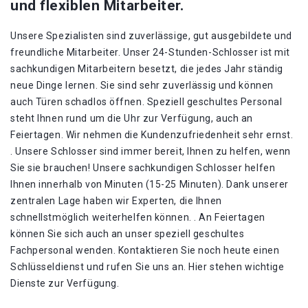
und flexiblen Mitarbeiter.
Unsere Spezialisten sind zuverlässige, gut ausgebildete und
freundliche Mitarbeiter. Unser 24-Stunden-Schlosser ist mit
sachkundigen Mitarbeitern besetzt, die jedes Jahr ständig
neue Dinge lernen. Sie sind sehr zuverlässig und können
auch Türen schadlos öffnen. Speziell geschultes Personal
steht Ihnen rund um die Uhr zur Verfügung, auch an
Feiertagen. Wir nehmen die Kundenzufriedenheit sehr ernst.
. Unsere Schlosser sind immer bereit, Ihnen zu helfen, wenn
Sie sie brauchen! Unsere sachkundigen Schlosser helfen
Ihnen innerhalb von Minuten (15-25 Minuten). Dank unserer
zentralen Lage haben wir Experten, die Ihnen
schnellstmöglich weiterhelfen können. . An Feiertagen
können Sie sich auch an unser speziell geschultes
Fachpersonal wenden. Kontaktieren Sie noch heute einen
Schlüsseldienst und rufen Sie uns an. Hier stehen wichtige
Dienste zur Verfügung.