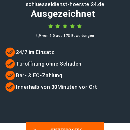
schluesseldienst-hoerstel24.de
Ausgezeichnet
4,9 von 5,0 aus 173 Bewertungen
24/7 im Einsatz
Türöffnung ohne Schäden
Bar- & EC-Zahlung
Innerhalb von 30Minuten vor Ort