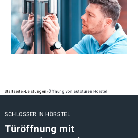
Startseite
»
Leistungen
»
Öffnung von autotüren Hörstel
SCHLOSSER IN HÖRSTEL
Türöffnung mit