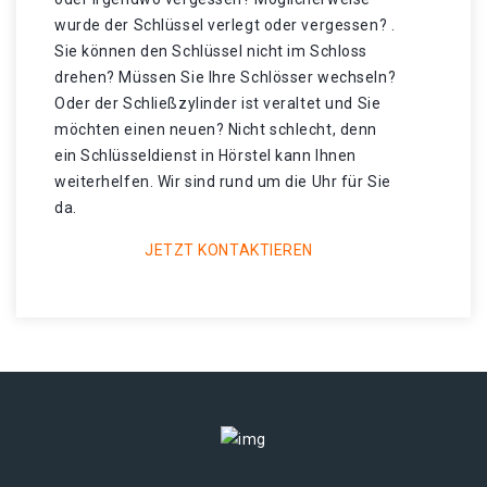
wurde der Schlüssel verlegt oder vergessen? .
Sie können den Schlüssel nicht im Schloss
drehen? Müssen Sie Ihre Schlösser wechseln?
Oder der Schließzylinder ist veraltet und Sie
möchten einen neuen? Nicht schlecht, denn
ein Schlüsseldienst in Hörstel kann Ihnen
weiterhelfen. Wir sind rund um die Uhr für Sie
da.
JETZT KONTAKTIEREN