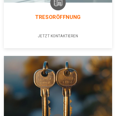
TRESORÖFFNUNG
JETZT KONTAKTIEREN