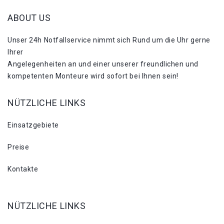
ABOUT US
Unser 24h Notfallservice nimmt sich Rund um die Uhr gerne
Ihrer
Angelegenheiten an und einer unserer freundlichen und
kompetenten Monteure wird sofort bei Ihnen sein!
NÜTZLICHE LINKS
Einsatzgebiete
Preise
Kontakte
NÜTZLICHE LINKS