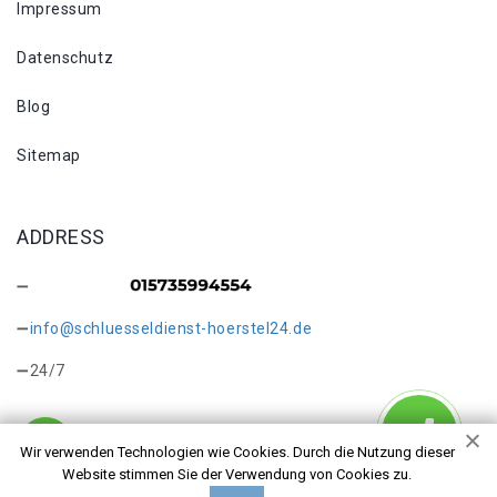
Impressum
Datenschutz
Blog
Sitemap
ADDRESS
info@schluesseldienst-hoerstel24.de
24/7
Wir verwenden Technologien wie Cookies. Durch die Nutzung dieser
Website stimmen Sie der Verwendung von Cookies zu.
Copyright © 2026 Öffnung von autotüren Hörstel. Alle