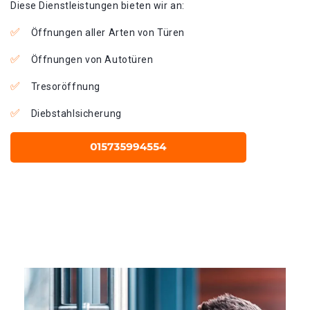
Diese Dienstleistungen bieten wir an:
Öffnungen aller Arten von Türen
Öffnungen von Autotüren
Tresoröffnung
Diebstahlsicherung