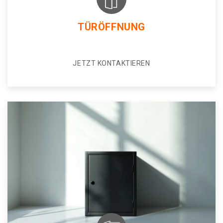
TÜRÖFFNUNG
JETZT KONTAKTIEREN