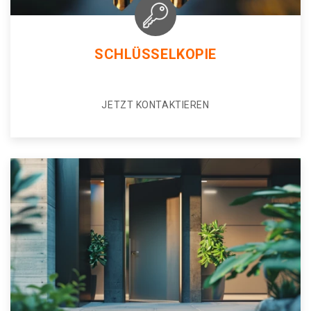
SCHLÜSSELKOPIE
JETZT KONTAKTIEREN