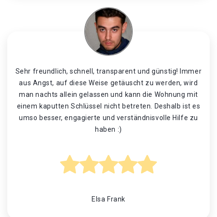
Sehr freundlich, schnell, transparent und günstig! Immer
aus Angst, auf diese Weise getäuscht zu werden, wird
man nachts allein gelassen und kann die Wohnung mit
einem kaputten Schlüssel nicht betreten. Deshalb ist es
umso besser, engagierte und verständnisvolle Hilfe zu
haben :)
Elsa Frank