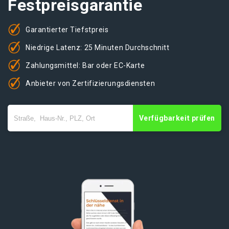
Festpreisgarantie
Garantierter Tiefstpreis
Niedrige Latenz: 25 Minuten Durchschnitt
Zahlungsmittel: Bar oder EC-Karte
Anbieter von Zertifizierungsdiensten
Verfügbarkeit prüfen