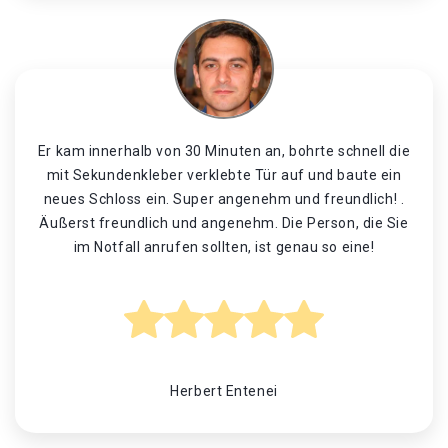
Er kam innerhalb von 30 Minuten an, bohrte schnell die
mit Sekundenkleber verklebte Tür auf und baute ein
neues Schloss ein. Super angenehm und freundlich! .
Äußerst freundlich und angenehm. Die Person, die Sie
im Notfall anrufen sollten, ist genau so eine!
Herbert Entenei