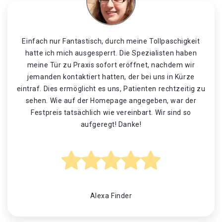
Einfach nur Fantastisch, durch meine Tollpaschigkeit
hatte ich mich ausgesperrt. Die Spezialisten haben
meine Tür zu Praxis sofort eröffnet, nachdem wir
jemanden kontaktiert hatten, der bei uns in Kürze
eintraf. Dies ermöglicht es uns, Patienten rechtzeitig zu
sehen. Wie auf der Homepage angegeben, war der
Festpreis tatsächlich wie vereinbart. Wir sind so
aufgeregt! Danke!
Alexa Finder