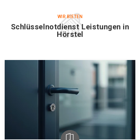
WIR BIETEN
Schlüsselnotdienst Leistungen in
Hörstel