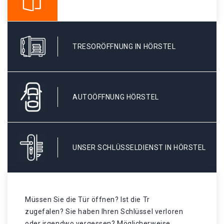
TRESORÖFFNUNG IN HÖRSTEL
AUTOÖFFNUNG HÖRSTEL
UNSER SCHLÜSSELDIENST IN HÖRSTEL
Müssen Sie die Tür öffnen? Ist die Tr
zugefalen? Sie haben Ihren Schlüssel verloren
oder irgendwo vergessen? Möglicherweise