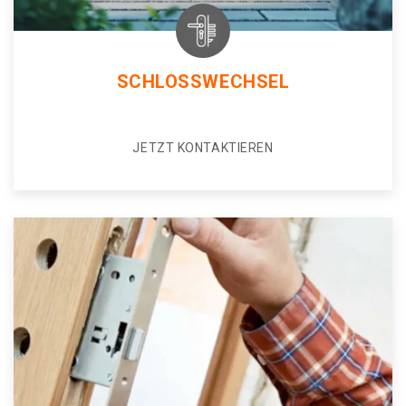
SCHLOSSWECHSEL
JETZT KONTAKTIEREN