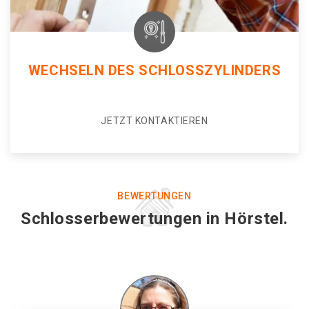
WECHSELN DES SCHLOSSZYLINDERS
JETZT KONTAKTIEREN
BEWERTUNGEN
Schlosserbewertungen in Hörstel.